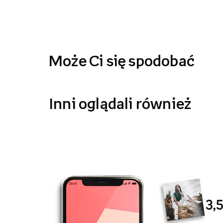
Może Ci się spodobać
Inni oglądali również