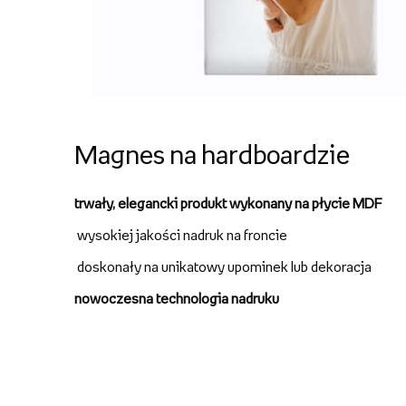
Magnes na hardboardzie
trwały,
elegancki produkt wykonany na płycie MDF
wysokiej jakości nadruk na froncie
doskonały na unikatowy upominek lub dekoracja
nowoczesna technologia nadruku