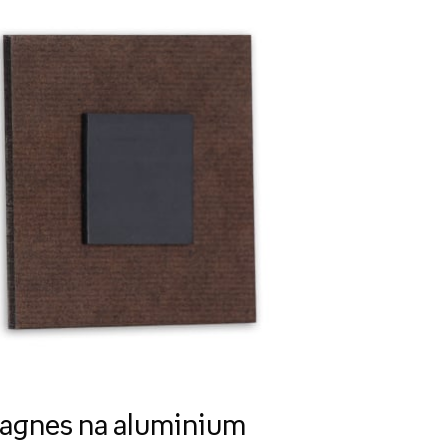
agnes na aluminium