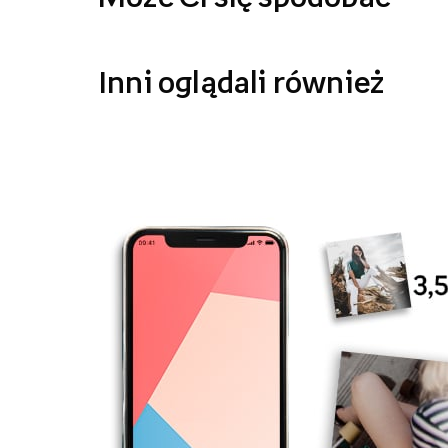
Inni oglądali również