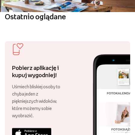
Ostatnio oglądane