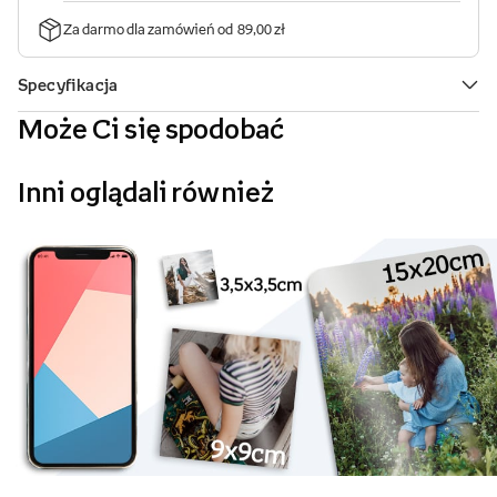
Może Ci się spodobać