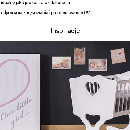
idealny jako prezent oraz dekoracja
odporny na zarysowania i promieniowanie UV
Inspiracje