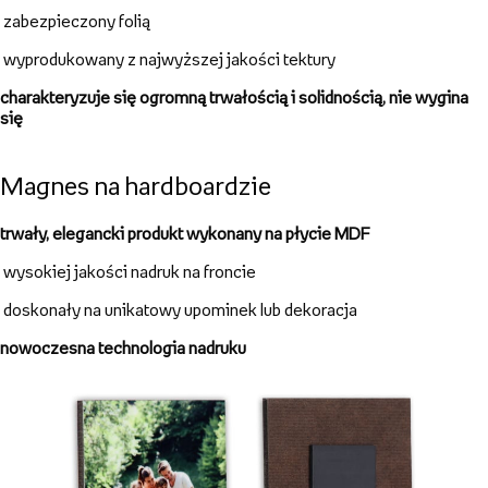
zabezpieczony folią
wyprodukowany z najwyższej jakości tektury
charakteryzuje się ogromną trwałością i solidnością, nie wygina
się
Magnes na hardboardzie
trwały,
elegancki produkt wykonany na płycie MDF
wysokiej jakości nadruk na froncie
doskonały na unikatowy upominek lub dekoracja
nowoczesna technologia nadruku