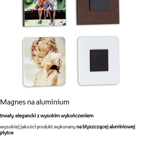
Magnes na aluminium
trwały, elegancki z wysokim wykończeniem
wysokiej jakości produkt wykonany
na błyszczącej aluminiowej
płytce