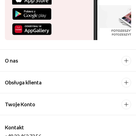
O nas
Obsługa klienta
Twoje Konto
Kontakt