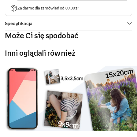
Może Ci się spodobać
Inni oglądali również