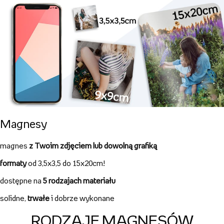
Inni oglądali również