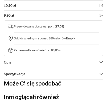
Może Ci się spodobać