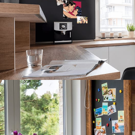
Inspiracje