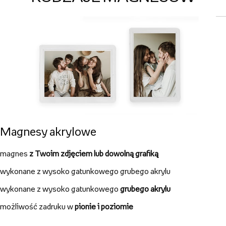
Magnesy
magnes
z Twoim zdjęciem lub dowolną grafiką