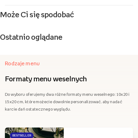
Może Ci się spodobać
Ostatnio oglądane