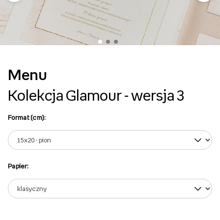
Menu
Kolekcja Glamour - wersja 3
Format (cm):
Papier: