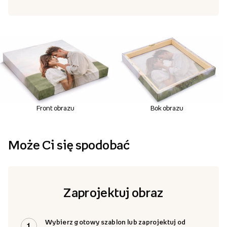
Front obrazu
Bok obrazu
Może Ci się spodobać