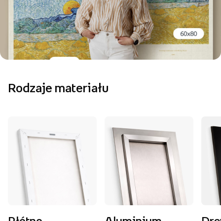
Rodzaje materiału