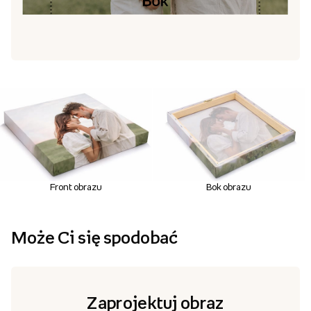
Front obrazu
Bok obrazu
Może Ci się spodobać