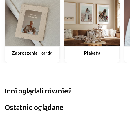
Jak wykorzystać swoje zdjęcia?