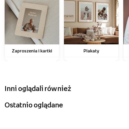
Zaproszenia i kartki
Plakaty
Inni oglądali również
Ostatnio oglądane