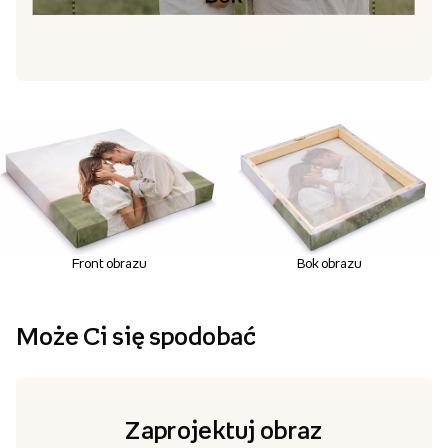
Front obrazu
Bok obrazu
Może Ci się spodobać
Zaprojektuj obraz