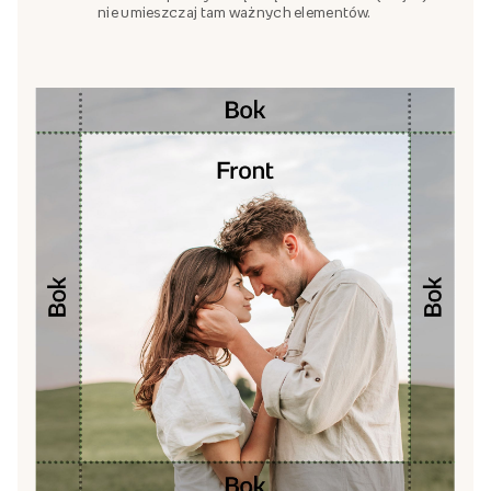
nie umieszczaj tam ważnych elementów.