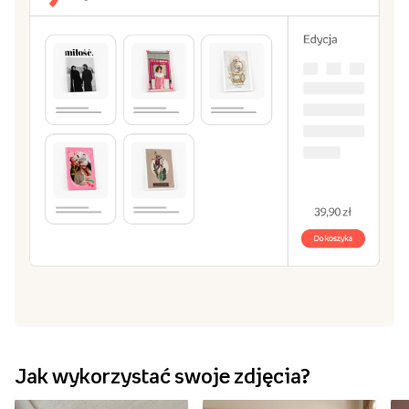
Jak wykorzystać swoje zdjęcia?