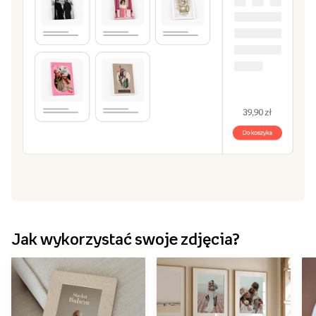
Jak wykorzystać swoje zdjęcia?