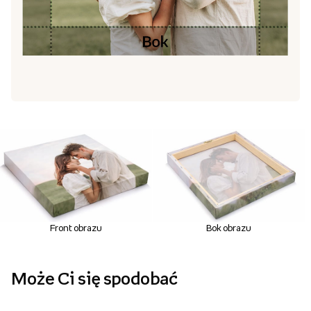
Front obrazu
Bok obrazu
Może Ci się spodobać