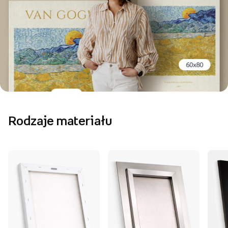
Rodzaje materiału