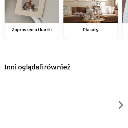
Zaproszenia i kartki
Plakaty
Inni oglądali również