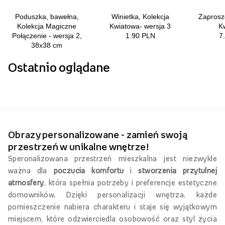
Ostatnio oglądane
Obrazy personalizowane - zamień swoją
przestrzeń w unikalne wnętrze!
Speronalizowana przestrzeń mieszkalna jest niezwykle
ważna dla
poczucia komfortu
i
stworzenia przytulnej
atmosfery
, która spełnia potrzeby i preferencje estetyczne
domowników. Dzięki personalizacji wnętrza, każde
pomieszczenie nabiera charakteru i staje się wyjątkowym
miejscem, które odzwierciedla osobowość oraz styl życia