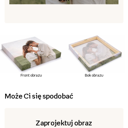
Front obrazu
Bok obrazu
Może Ci się spodobać