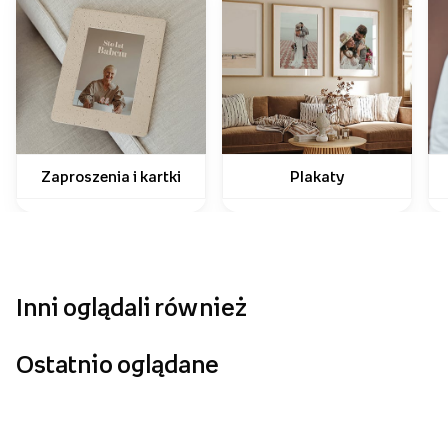
Jak wykorzystać swoje zdjęcia?