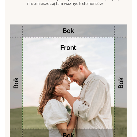
nie umieszczaj tam ważnych elementów.