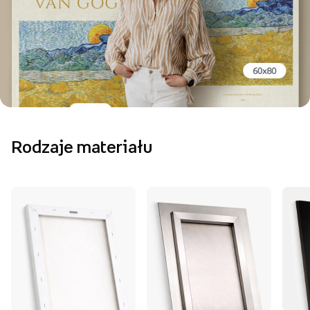
Rodzaje materiału