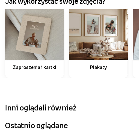
Jak wykorzystać swoje zdjęcia?