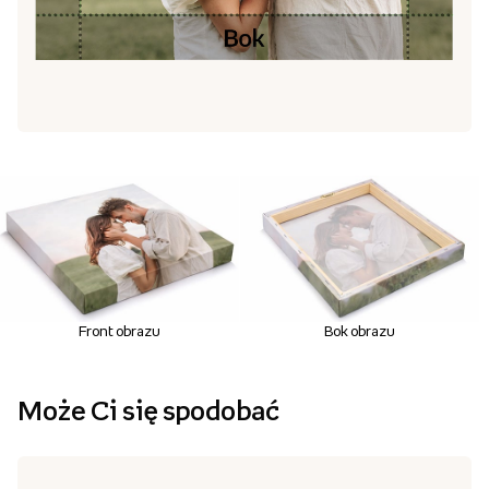
Front obrazu
Bok obrazu
Może Ci się spodobać