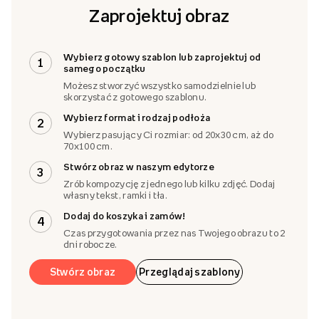
Zaprojektuj obraz
Wybierz gotowy szablon lub zaprojektuj od
1
samego początku
Możesz stworzyć wszystko samodzielnie lub
skorzystać z gotowego szablonu.