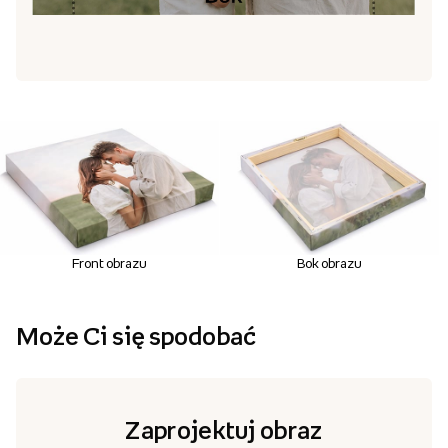
Front obrazu
Bok obrazu
Może Ci się spodobać