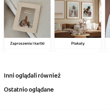
Jak wykorzystać swoje zdjęcia?