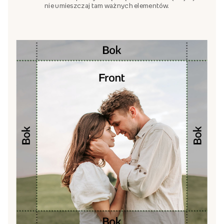
nie umieszczaj tam ważnych elementów.