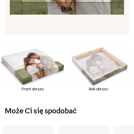
Front obrazu
Bok obrazu
Może Ci się spodobać