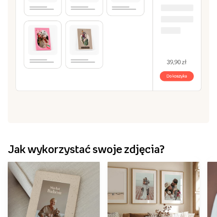
Jak wykorzystać swoje zdjęcia?