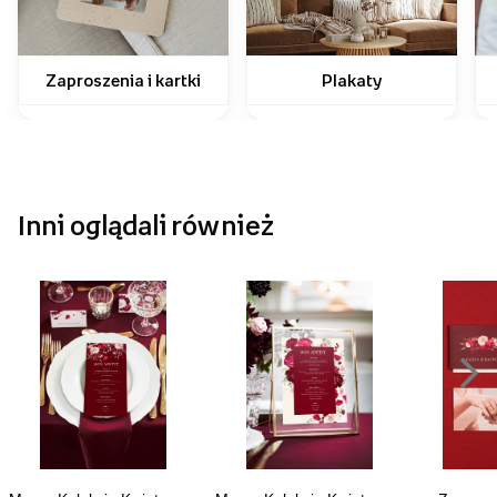
Zaproszenia i kartki
Plakaty
Inni oglądali również