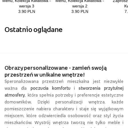
Ostatnio oglądane
Obrazy personalizowane - zamień swoją
przestrzeń w unikalne wnętrze!
Speronalizowana przestrzeń mieszkalna jest niezwykle
ważna dla
poczucia komfortu
i
stworzenia przytulnej
atmosfery
, która spełnia potrzeby i preferencje estetyczne
domowników. Dzięki personalizacji wnętrza, każde
pomieszczenie nabiera charakteru i staje się wyjątkowym
miejscem, które odzwierciedla osobowość oraz styl życia
mieszkańców. Wystrój wnętrza tworzą nie tylko meble i