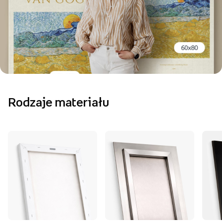
Rodzaje materiału