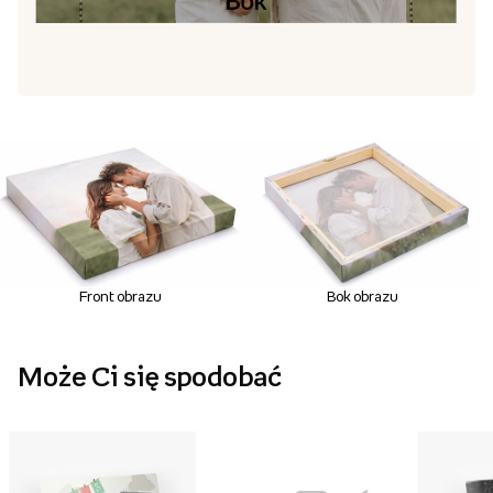
Front obrazu
Bok obrazu
Może Ci się spodobać