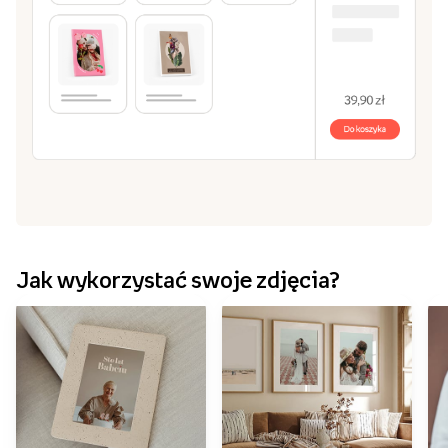
Jak wykorzystać swoje zdjęcia?