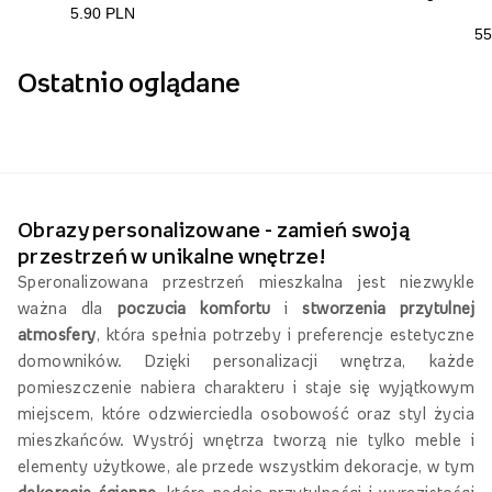
Ostatnio oglądane
Obrazy personalizowane - zamień swoją
przestrzeń w unikalne wnętrze!
Speronalizowana przestrzeń mieszkalna jest niezwykle
ważna dla
poczucia komfortu
i
stworzenia przytulnej
atmosfery
, która spełnia potrzeby i preferencje estetyczne
domowników. Dzięki personalizacji wnętrza, każde
pomieszczenie nabiera charakteru i staje się wyjątkowym
miejscem, które odzwierciedla osobowość oraz styl życia
mieszkańców. Wystrój wnętrza tworzą nie tylko meble i
elementy użytkowe, ale przede wszystkim dekoracje, w tym