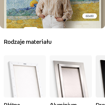
Rodzaje materiału