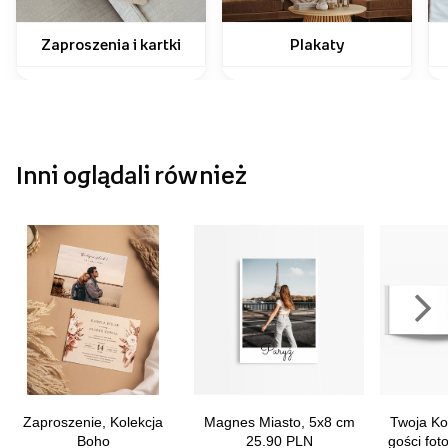
Zaproszenia i kartki
Plakaty
Inni oglądali również