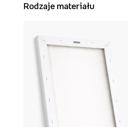
Rodzaje materiału