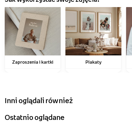
Jak wykorzystać swoje zdjęcia?