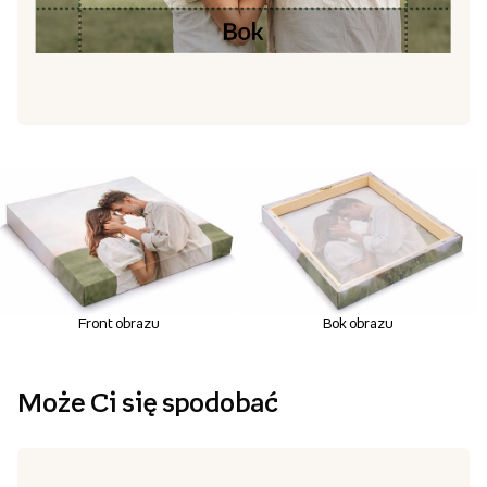
Front obrazu
Bok obrazu
Może Ci się spodobać