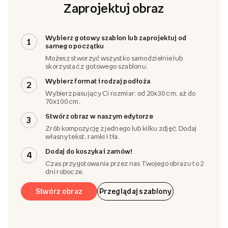
Zaprojektuj obraz
Wybierz gotowy szablon lub zaprojektuj od
1
samego początku
Możesz stworzyć wszystko samodzielnie lub
skorzystać z gotowego szablonu.