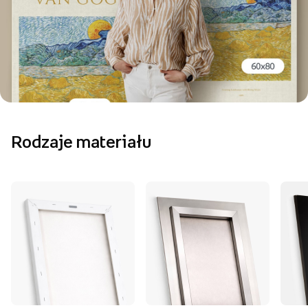
Rodzaje materiału