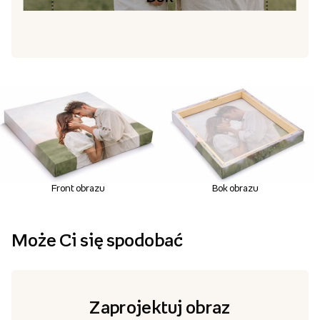
Front obrazu
Bok obrazu
Może Ci się spodobać
Zaprojektuj obraz