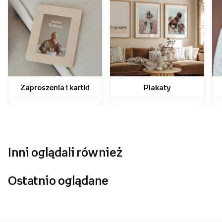
Zaproszenia i kartki
Plakaty
Inni oglądali również
Ostatnio oglądane