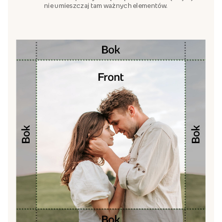
nie umieszczaj tam ważnych elementów.