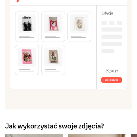
Jak wykorzystać swoje zdjęcia?