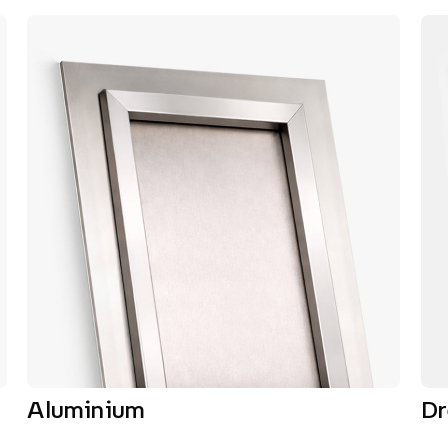
Aluminium
D