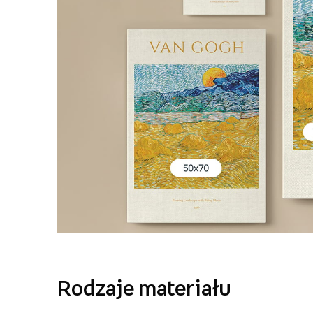
Rodzaje materiału