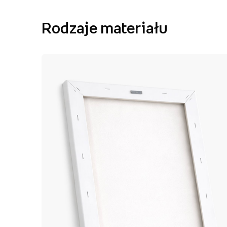
Rodzaje materiału