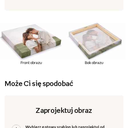
Front obrazu
Bok obrazu
Może Ci się spodobać