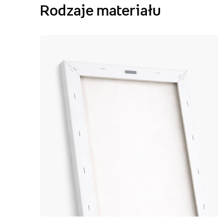
Rodzaje materiału