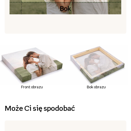
Front obrazu
Bok obrazu
Może Ci się spodobać