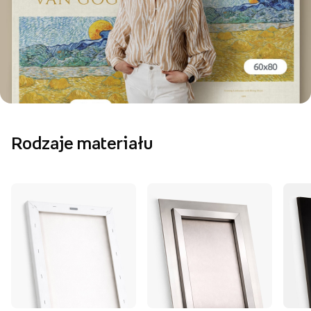
Rodzaje materiału