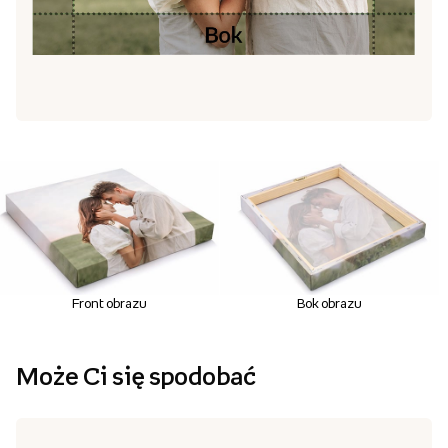
Front obrazu
Bok obrazu
Może Ci się spodobać