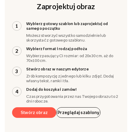
Zaprojektuj obraz
Wybierz gotowy szablon lub zaprojektuj od
1
samego początku
Możesz stworzyć wszystko samodzielnie lub
skorzystać z gotowego szablonu.