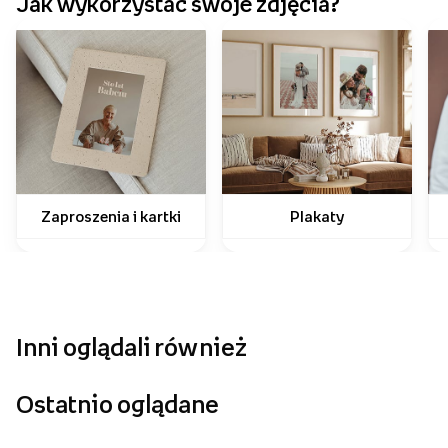
Jak wykorzystać swoje zdjęcia?