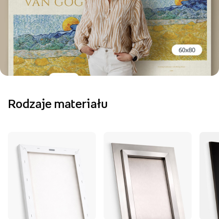
Rodzaje materiału