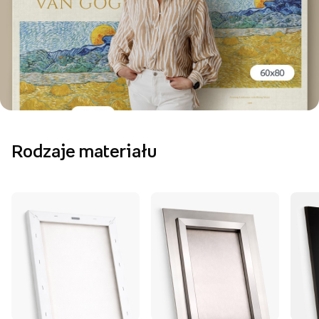
Rodzaje materiału