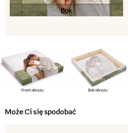
Front obrazu
Bok obrazu
Może Ci się spodobać