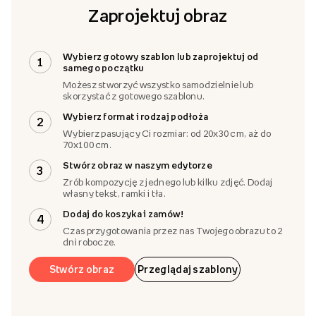
Zaprojektuj obraz
Wybierz gotowy szablon lub zaprojektuj od
1
samego początku
Możesz stworzyć wszystko samodzielnie lub
skorzystać z gotowego szablonu.