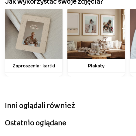
Jak wykorzystać swoje zdjęcia?