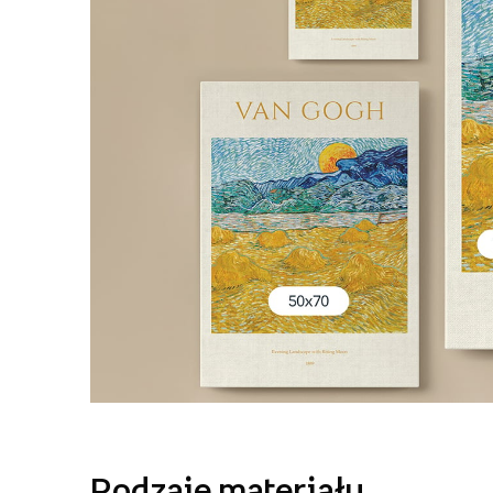
Rodzaje materiału