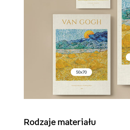
Rodzaje materiału