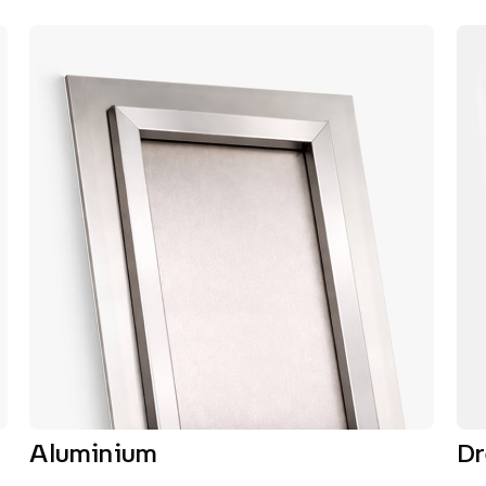
Aluminium
D