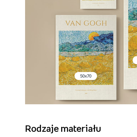
Rodzaje materiału