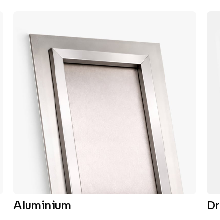
Aluminium
D