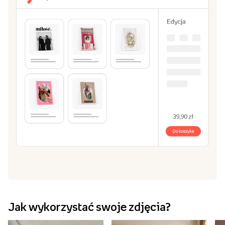
Jak wykorzystać swoje zdjęcia?