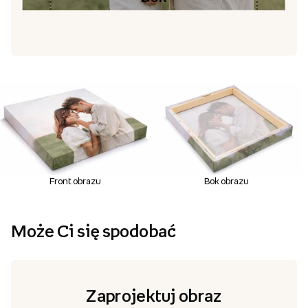
Front obrazu
Bok obrazu
Może Ci się spodobać
Zaprojektuj obraz