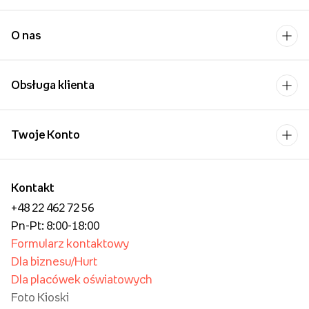
O nas
Obsługa klienta
Twoje Konto
Kontakt
+48 22 462 72 56
Pn-Pt: 8:00-18:00
Formularz kontaktowy
Dla biznesu/Hurt
Dla placówek oświatowych
Foto Kioski