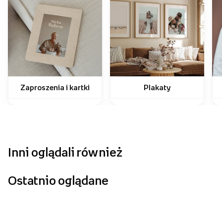
Zaproszenia i kartki
Plakaty
Inni oglądali również
Ostatnio oglądane