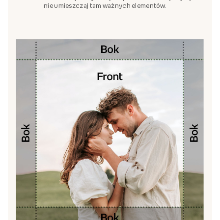
nie umieszczaj tam ważnych elementów.