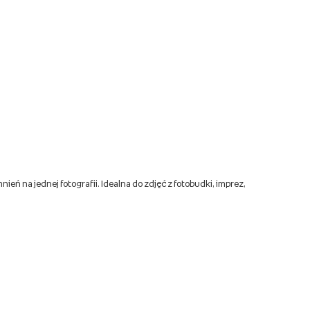
ń na jednej fotografii. Idealna do zdjęć z fotobudki, imprez,