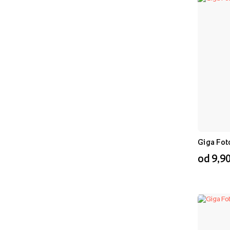
Giga Fot
od 9,90