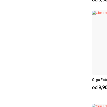
Giga Fot
od 9,90