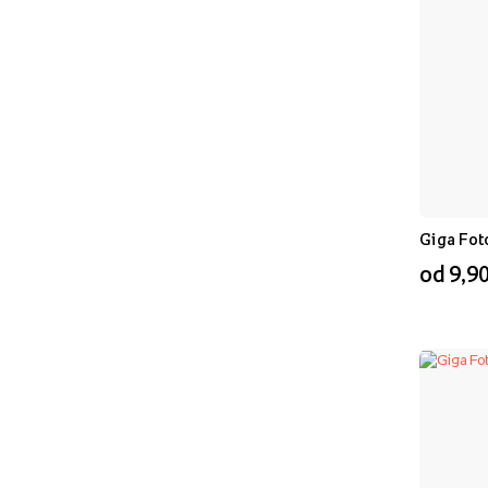
Giga Fot
od 9,90