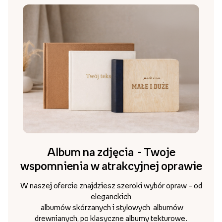
Album na zdjęcia - Twoje
wspomnienia w atrakcyjnej oprawie
W naszej ofercie znajdziesz szeroki wybór opraw – od
eleganckich
albumów skórzanych i stylowych albumów
drewnianych, po klasyczne albumy tekturowe.