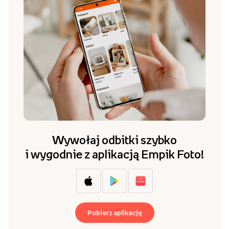
Wywołaj odbitki szybko
i wygodnie z aplikacją Empik Foto!
Pobierz aplikację