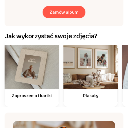
Zamów album
Jak wykorzystać swoje zdjęcia?
Zaproszenia i kartki
Plakaty