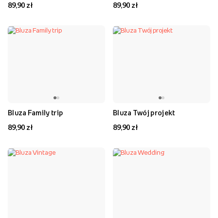
89,90 zł
89,90 zł
Bluza Family trip
Bluza Twój projekt
89,90 zł
89,90 zł