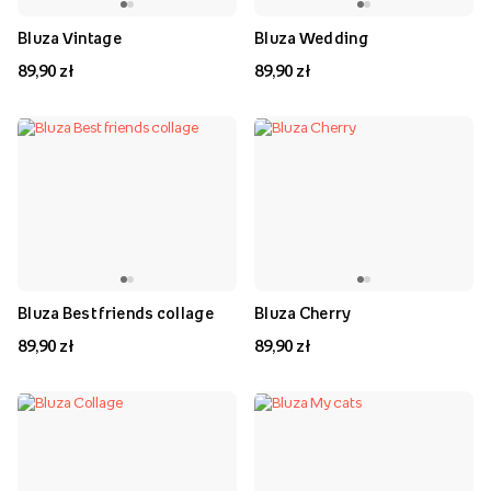
Bluza Vintage
Bluza Wedding
89,90 zł
89,90 zł
Bluza Best friends collage
Bluza Cherry
89,90 zł
89,90 zł