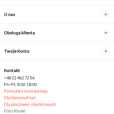
O nas
Obsługa klienta
Twoje Konto
Kontakt
+48 22 462 72 56
Pn-Pt: 8:00-18:00
Formularz kontaktowy
Dla biznesu/Hurt
Dla placówek oświatowych
Foto Kioski