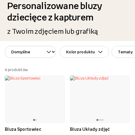
Personalizowane bluzy
dziecięce z kapturem
z Twoim zdjęciem lub grafiką
Kolor produktu
Tematy
6
produktów
Bluza Sportowiec
Bluza Układy zdjęć