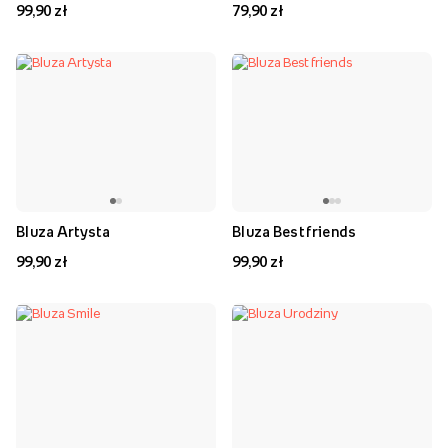
99,90 zł
79,90 zł
Bluza Artysta
Bluza Best friends
99,90 zł
99,90 zł