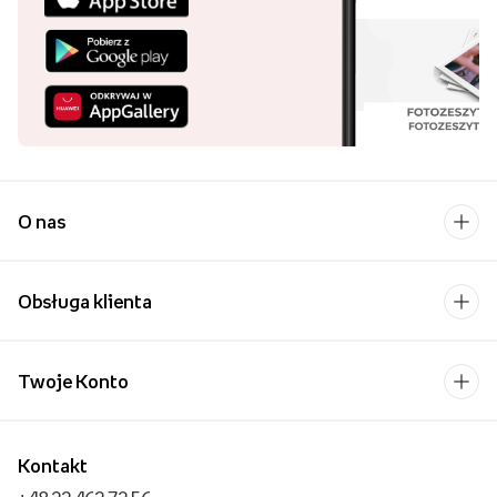
O nas
Obsługa klienta
Twoje Konto
Kontakt