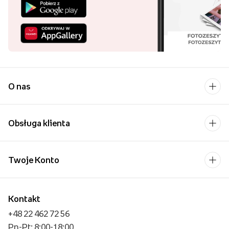
O nas
Obsługa klienta
Twoje Konto
Kontakt