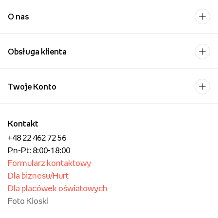
O nas
Obsługa klienta
Twoje Konto
Kontakt
+48 22 462 72 56
Pn-Pt: 8:00-18:00
Formularz kontaktowy
Dla biznesu/Hurt
Dla placówek oświatowych
Foto Kioski