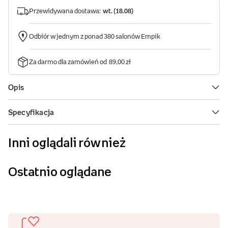
Inni oglądali również
Ostatnio oglądane