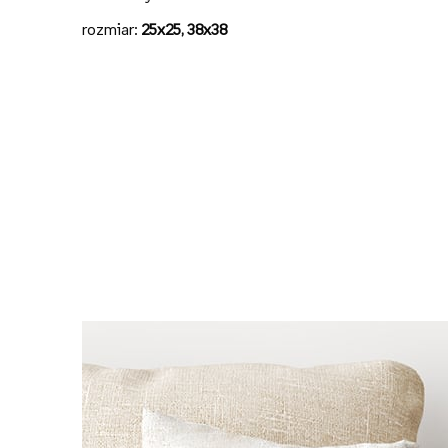
rozmiar:
25x25, 38x38