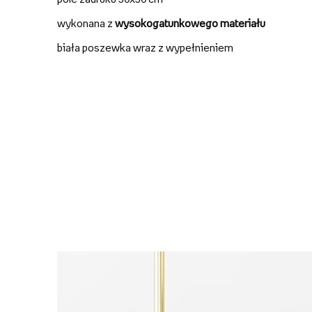
wykonana z
wysokogatunkowego materiału
biała poszewka wraz z wypełnieniem