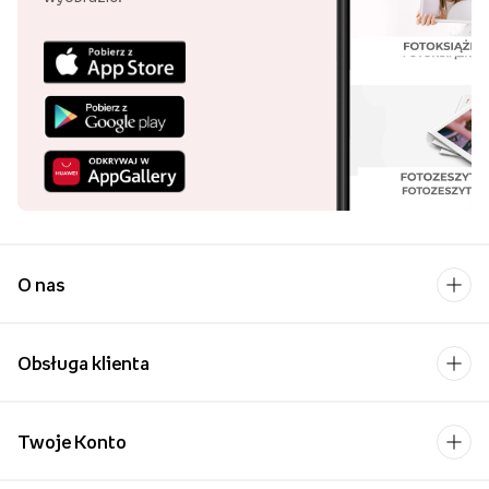
O nas
Obsługa klienta
Twoje Konto