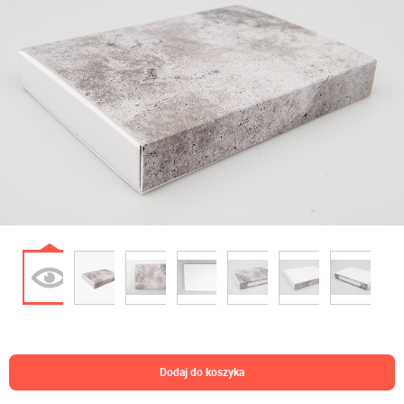
dodaj do koszyka