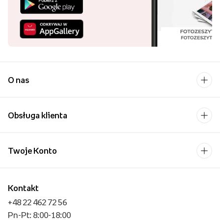
O nas
Obsługa klienta
Twoje Konto
Kontakt