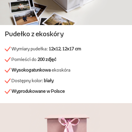
Pudełko z ekoskóry
Wymiary pudełka:
12x12, 12x17 cm
Pomieści do
200 zdjęć
Wysokogatunkowa
ekoskóra
Dostępny kolor:
biały
Wyprodukowane w Polsce