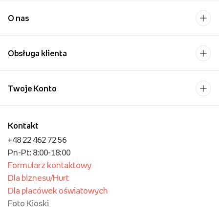
O nas
Obsługa klienta
Twoje Konto
Kontakt
+48 22 462 72 56
Pn-Pt: 8:00-18:00
Formularz kontaktowy
Dla biznesu/Hurt
Dla placówek oświatowych
Foto Kioski