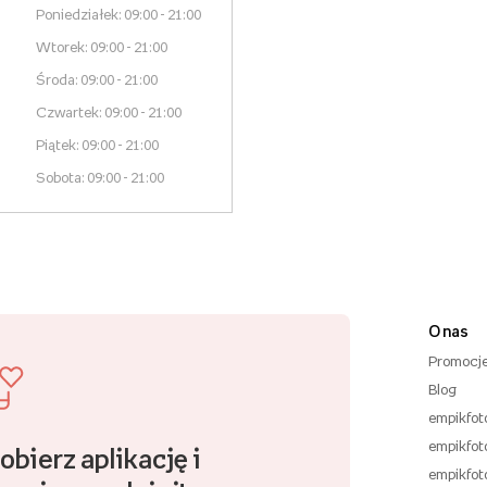
Poniedziałek: 09:00 - 21:00
Wtorek: 09:00 - 21:00
Środa: 09:00 - 21:00
Czwartek: 09:00 - 21:00
Piątek: 09:00 - 21:00
Sobota: 09:00 - 21:00
O nas
Promocj
Blog
empikfot
empikfot
obierz aplikację i
empikfot