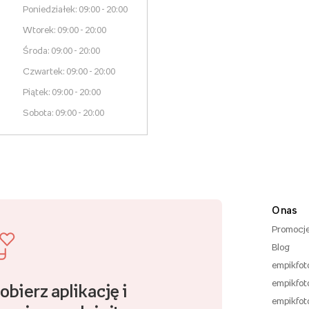
Poniedziałek: 09:00 - 20:00
Wtorek: 09:00 - 20:00
Środa: 09:00 - 20:00
Czwartek: 09:00 - 20:00
Piątek: 09:00 - 20:00
Sobota: 09:00 - 20:00
O nas
Promocj
Blog
empikfot
empikfot
obierz aplikację i
empikfot