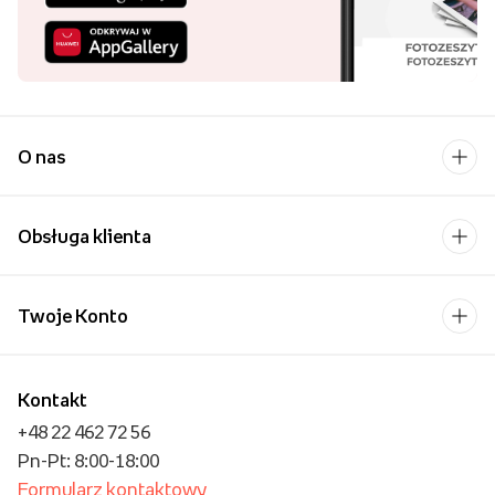
O nas
Obsługa klienta
Twoje Konto
Kontakt
+48 22 462 72 56
Pn-Pt: 8:00-18:00
Formularz kontaktowy