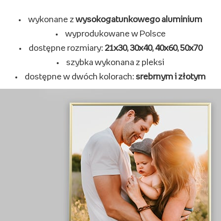
wykonane z
wysokogatunkowego aluminium
wyprodukowane w Polsce
dostępne rozmiary:
21x30, 30x40, 40x60, 50x70
szybka wykonana z pleksi
dostępne w dwóch kolorach:
srebrnym i złotym