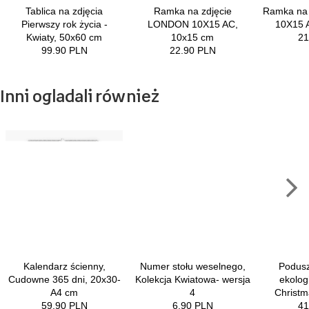
Inni ogladali również