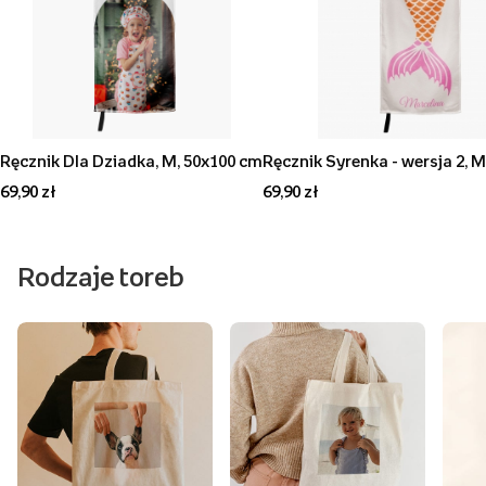
Ręcznik Dla Dziadka, M, 50x100 cm
Ręcznik Syrenka - wersja 2, 
69,90 zł
69,90 zł
Rodzaje toreb