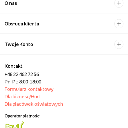
O nas
Obsługa klienta
Twoje Konto
Kontakt
+48 22 462 72 56
Pn-Pt: 8:00-18:00
Formularz kontaktowy
Dla biznesu/Hurt
Dla placówek oświatowych
Operator płatności