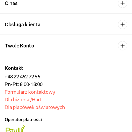
O nas
Obsługa klienta
Twoje Konto
Kontakt
+48 22 462 72 56
Pn-Pt: 8:00-18:00
Formularz kontaktowy
Dla biznesu/Hurt
Dla placówek oświatowych
Operator płatności