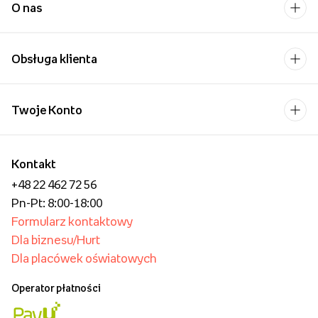
O nas
Obsługa klienta
Twoje Konto
Kontakt
+48 22 462 72 56
Pn-Pt: 8:00-18:00
Formularz kontaktowy
Dla biznesu/Hurt
Dla placówek oświatowych
Operator płatności