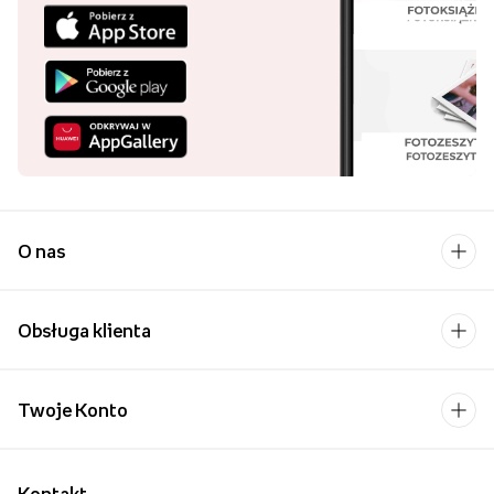
O nas
Obsługa klienta
Twoje Konto